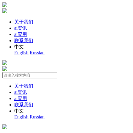
关于我们
ai资讯
ai应用
联系我们
中文
English
Russian
关于我们
ai资讯
ai应用
联系我们
中文
English
Russian