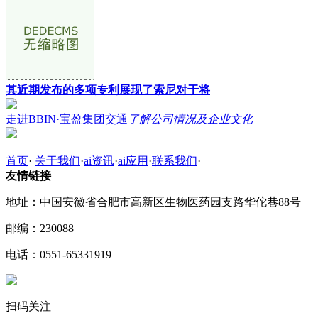
其近期发布的多项专利展现了索尼对于将
走进BBIN·宝盈集团交通
了解公司情况及企业文化
首页
·
关于我们
·
ai资讯
·
ai应用
·
联系我们
·
友情链接
地址：中国安徽省合肥市高新区生物医药园支路华佗巷88号
邮编：230088
电话：0551-65331919
扫码关注