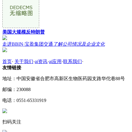
美国大规模反特朗普
走进BBIN·宝盈集团交通
了解公司情况及企业文化
首页
·
关于我们
·
ai资讯
·
ai应用
·
联系我们
·
友情链接
地址：中国安徽省合肥市高新区生物医药园支路华佗巷88号
邮编：230088
电话：0551-65331919
扫码关注