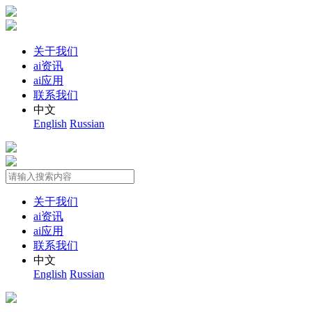
关于我们
ai资讯
ai应用
联系我们
中文
English
Russian
关于我们
ai资讯
ai应用
联系我们
中文
English
Russian