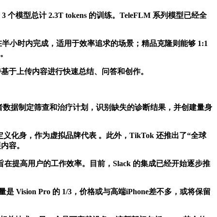
总计 2.3T tokens 的训练。TeleFLM 系列模型已经全
小时内完成，适用于效率追求的场景；精品克隆则能够 1:1
色。
持基于上传内容进行快速总结、问答和创作。
，帮助医生根据患者数据制定筛查和治疗计划，识别缺失的诊断结果，并创建量身
化身，作为虚拟品牌代表 。此外，TikTok 还推出了“全球
展内容。
在提高用户的工作效率。目前，Slack 的集成已经开始逐步推
ision Pro 的 1/3，价格或与高端iPhone差不多，或将保留