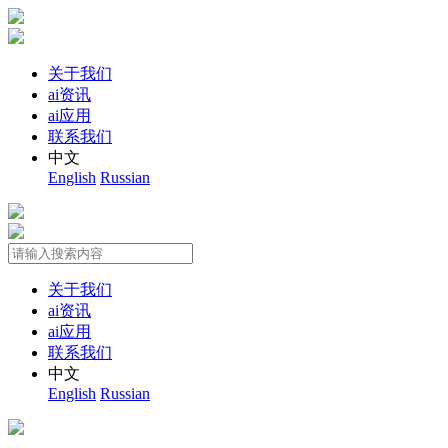
关于我们
ai资讯
ai应用
联系我们
中文
English
Russian
关于我们
ai资讯
ai应用
联系我们
中文
English
Russian