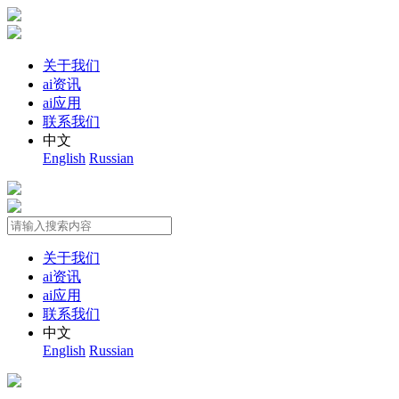
关于我们
ai资讯
ai应用
联系我们
中文
English
Russian
关于我们
ai资讯
ai应用
联系我们
中文
English
Russian