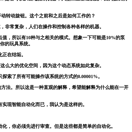
要手动转动旋钮。这个之前和之后是如何工作的？
施，非常复杂，人们在操作和控制各种各样的机器。
值，所以有10种与之相关的模式。想象一下可能是10%的泵
操作你的玩具系统。
化正在结垢。
有这么大的优化空间，因为这个动态系统如此复杂。
了所有可能操作该系统的方式的0.00001%。
的方法。所以这是一种直观的解释，希望能解释为什么能在一开
实现智能自动化而已，我认为是这样的。
动化，你必须先进行审查。但是这些都是简单的自动化。