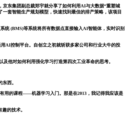
，京东集团副总裁郑宇就分享了如何利用AI与大数据“重塑城
造了一套智能生产规划模型，快速找到最佳的排产策略，该项目
 (BMS)等系统将所有数据点直接输入AI智能体，实时识别
工业自动化的通用AI控制平台。自创立之初就斩获多家公司和行业大牛的投
的故事，以及他对如何利用强化学习打造第四次工业革命的思考。
o的东西。
门非常有用的课程——机器学习入门。那是在2013，我记得我应该是
有趣的技术。