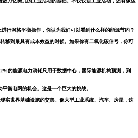
数万亿美元的工业活动的基础。不仅仅是工业活动，还有像运
网负载上进行网格平衡操作，你认为我们可以看到什么样的能源节约？
载转移到最具有成本效益的时候。如果你有二氧化碳信号，你可
22%的能源电力消耗只用于数据中心，国际能源机构预测，到
平衡电网的机会。这是一个巨大的挑战。
的现实世界基础设施的交集。像大型工业系统、汽车、房屋，这