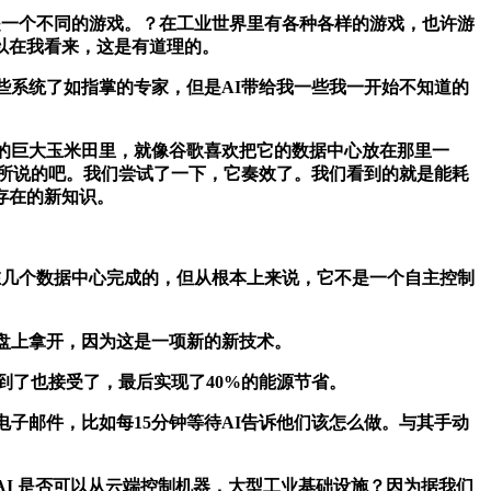
是一个不同的游戏。？在工业世界里有各种各样的游戏，也许游
以在我看来，这是有道理的。
系统了如指掌的专家，但是AI带给我一些我一开始不知道的
的巨大玉米田里，就像谷歌喜欢把它的数据中心放在那里一
I所说的吧。我们尝试了一下，它奏效了。我们看到的就是能耗
存在的新知识。
是在几个数据中心完成的，但从根本上来说，它不是一个自主控制
盘上拿开，因为这是一项新的新技术。
了也接受了，最后实现了40%的能源节省。
邮件，比如每15分钟等待AI告诉他们该怎么做。与其手动
I 是否可以从云端控制机器，大型工业基础设施？因为据我们