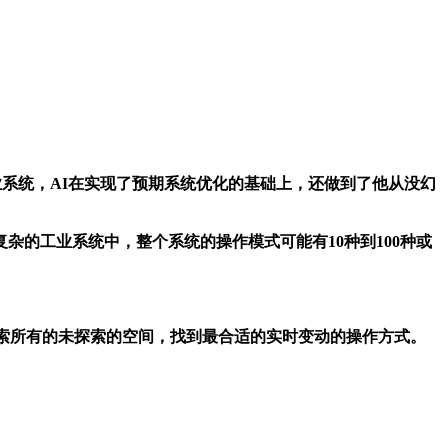
工业系统，AI在实现了预期系统优化的基础上，还做到了他从没幻
杂的工业系统中，整个系统的操作模式可能有10种到100种或
够探索所有的未探索的空间，找到最合适的实时变动的操作方式。