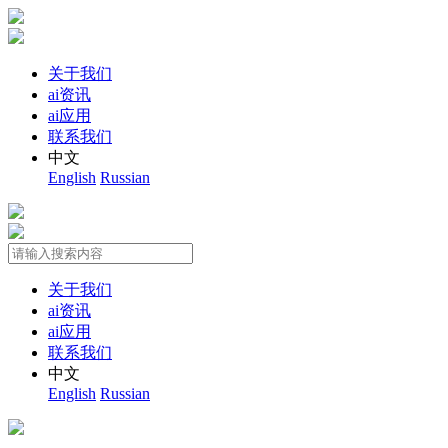
关于我们
ai资讯
ai应用
联系我们
中文
English
Russian
关于我们
ai资讯
ai应用
联系我们
中文
English
Russian