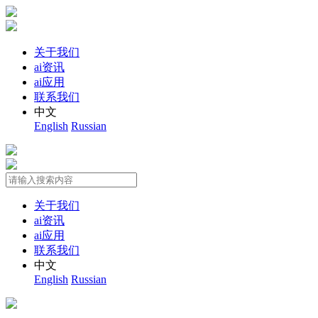
关于我们
ai资讯
ai应用
联系我们
中文
English
Russian
关于我们
ai资讯
ai应用
联系我们
中文
English
Russian