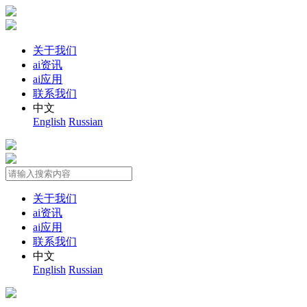
关于我们
ai资讯
ai应用
联系我们
中文
English
Russian
关于我们
ai资讯
ai应用
联系我们
中文
English
Russian