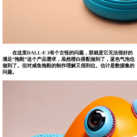
在这里DALL·E 3有个古怪的问题，那就是它无法很好的
满足“拖鞋”这个产品需求，虽然橙白搭配做到了，蓝色气泡也
做到了。但对咸鱼拖鞋的制作理解又很到位。估计是数据集的
问题。