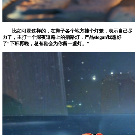
比如可灵这样的，在鞋子各个地方挂个灯笼，表示自己尽
力了，主打一个深夜道路上的指路灯，产品slogan我想好
了“下班再晚，总有鞋会为你留一盏灯。”