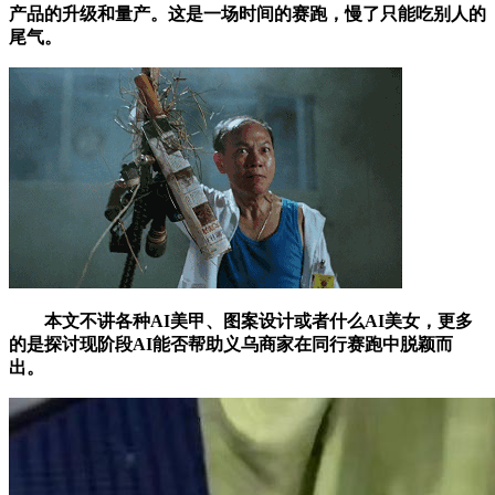
产品的升级和量产。这是一场时间的赛跑，慢了只能吃别人的
尾气。
本文不讲各种AI美甲、图案设计或者什么AI美女，更多
的是探讨现阶段AI能否帮助义乌商家在同行赛跑中脱颖而
出。