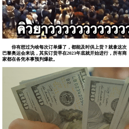
你有想过为啥每次订单爆了，都能及时供上货？就拿这次
巴黎奥运会来说，其实订货早在2023年底就开始进行，所有商
家都在各凭本事预判爆款。