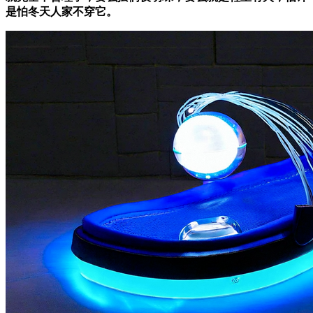
是怕冬天人家不穿它。