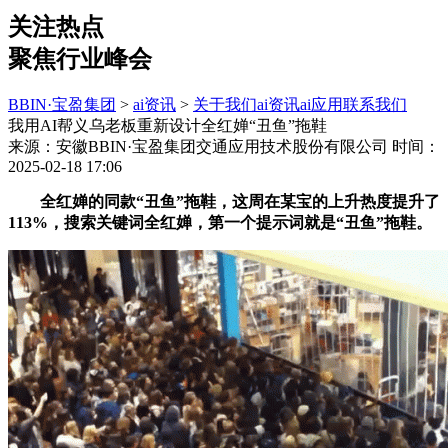
关注热点
聚焦行业峰会
BBIN·宝盈集团
>
ai资讯
>
关于我们
ai资讯
ai应用
联系我们
我用AI帮义乌老板重新设计全红婵“丑鱼”拖鞋
来源：安徽BBIN·宝盈集团交通应用技术股份有限公司
时间：
2025-02-18 17:06
全红婵的同款“丑鱼”拖鞋，这周在某宝的上升热度提升了
113%，搜索关键词全红婵，第一个提示词就是“丑鱼”拖鞋。