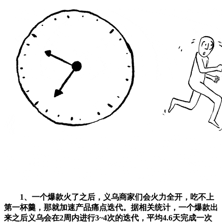
1、一个爆款火了之后，义乌商家们会火力全开，吃不上
第一杯羹，那就加速产品痛点迭代。据相关统计，一个爆款出
来之后义乌会在2周内进行3~4次的迭代，平均4.6天完成一次