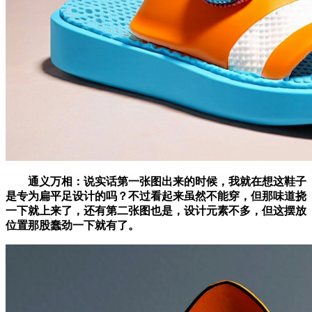
通义万相：说实话第一张图出来的时候，我就在想这鞋子
是专为扁平足设计的吗？不过看起来虽然不能穿，但那味道挠
一下就上来了，还有第二张图也是，设计元素不多，但这摆放
位置那股蠢劲一下就有了。