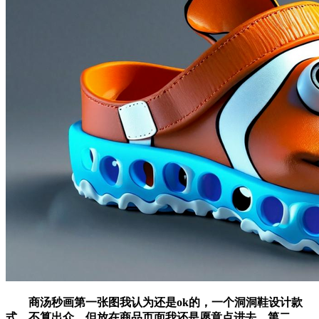
商汤秒画第一张图我认为还是ok的，一个洞洞鞋设计款
式，不算出众，但放在商品页面我还是愿意点进去，第二