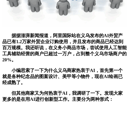
据据澎湃新闻报道，阿里国际站在义乌发布的AI外贸产
品已有1.2万家外贸企业订购使用，并且发布的商品已经达到
百万规模。我还听说，在义务小商品市场，尝试使用人工智能
工具辅助经营的商户已超过一万户，占到整个义乌市场商户的
20%。
小编思索了一下为什么义乌商家热衷于AI，首先第一个
就是各种纪念品的图案设计、美甲等小物件，现在AI绘画已
经成熟了。
但其他商家又为何热衷于AI，我调研了一下。发现大家
更多的是在用AI进行创新型工作。主要分为两种形式：