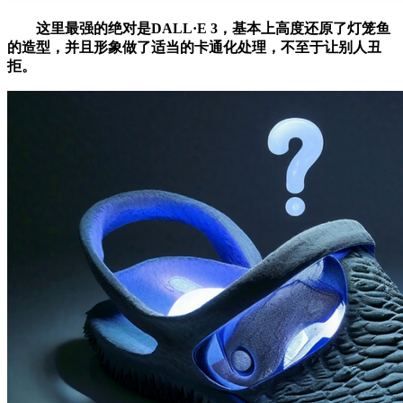
这里最强的绝对是DALL·E 3，基本上高度还原了灯笼鱼
的造型，并且形象做了适当的卡通化处理，不至于让别人丑
拒。