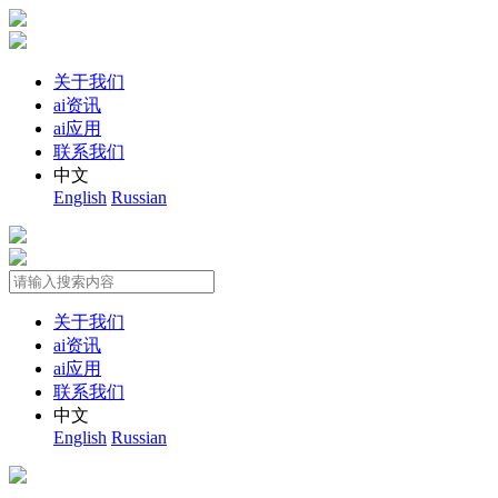
关于我们
ai资讯
ai应用
联系我们
中文
English
Russian
关于我们
ai资讯
ai应用
联系我们
中文
English
Russian