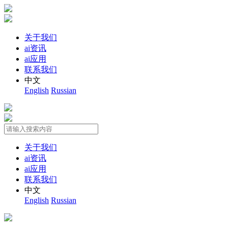
关于我们
ai资讯
ai应用
联系我们
中文
English
Russian
关于我们
ai资讯
ai应用
联系我们
中文
English
Russian