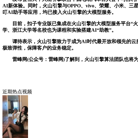
AI新体验。同时，火山引擎与OPPO、vivo、荣耀、小米
叮AI助手等应用，均已接入火山引擎的大模型服务。
目前，扣子专业版已集成在火山引擎的大模型服务平台“火山
学、浙江大学等名校也为课程和实验搭建AI“助教”。
谭待表示，火山引擎致力于成为AI时代最开放和领先的云服
极致弹性，保障客户的业务稳定。
雷峰网(公众号：雷峰网)了解到，火山引擎算法团队也将为
近期热点视频