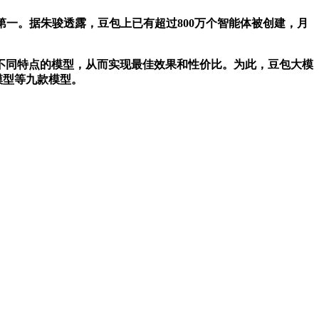
名第一。据朱骏透露，豆包上已有超过800万个智能体被创建，月
同特点的模型，从而实现最佳效果和性价比。为此，豆包大模
模型等九款模型。