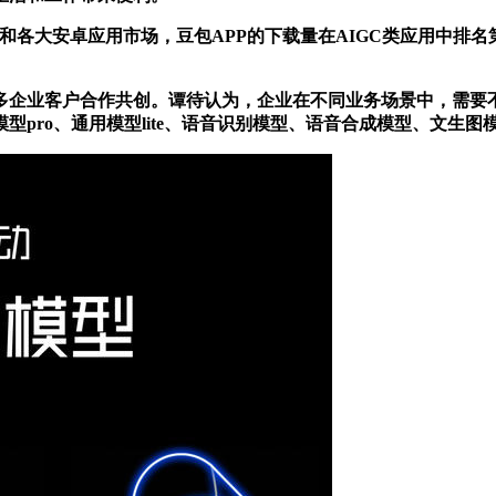
e和各大安卓应用市场，豆包APP的下载量在AIGC类应用中排
企业客户合作共创。谭待认为，企业在不同业务场景中，需要不
pro、通用模型lite、语音识别模型、语音合成模型、文生图