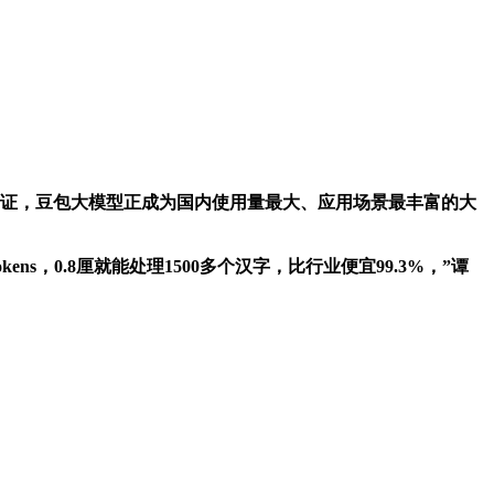
证，豆包大模型正成为国内使用量最大、应用场景最丰富的大
，0.8厘就能处理1500多个汉字，比行业便宜99.3%，”谭