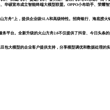
、三星、华硕宣布成立智能终端大模型联盟。OPPO小布助手、荣
方舟”上，提供企业级SLA和高级特性。招商银行、海底捞火
务平台。全新升级的火山方舟2.0不仅提供了抖音、今日头条
豆包大模型的企业客户提供支持，分享模型调优和数据处理的