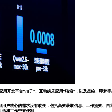
应用开发平台“扣子”、互动娱乐应用“猫箱”，以及星绘、即梦
用户核心的需求没有改变，包括高效获取信息、工作提效、自我
生活和工作带来便利。