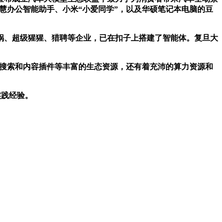
耀智慧办公智能助手、小米“小爱同学”，以及华硕笔记本电脑的豆
锅、超级猩猩、猎聘等企业，已在扣子上搭建了智能体。复旦大
的搜索和内容插件等丰富的生态资源，还有着充沛的算力资源和
实践经验。