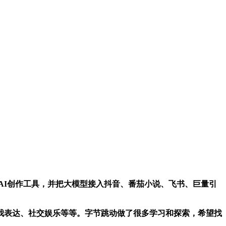
等AI创作工具，并把大模型接入抖音、番茄小说、飞书、巨量引
表达、社交娱乐等等。字节跳动做了很多学习和探索，希望找