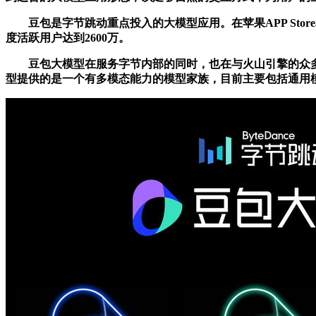
豆包是字节跳动重点投入的大模型应用。在苹果APP Stor
度活跃用户达到2600万。
豆包大模型在服务字节内部的同时，也在与火山引擎的众多
型提供的是一个有多模态能力的模型家族，目前主要包括通用模型