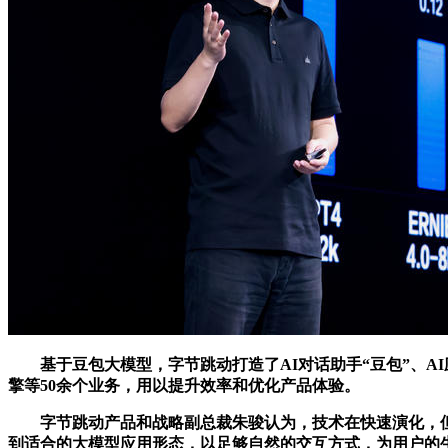
基于豆包大模型，字节跳动打造了AI对话助手“豆包”、AI
擎等50余个业务，用以提升效率和优化产品体验。
字节跳动产品和战略副总裁朱骏认为，技术在快速演化，但
到适合的大模型应用形态，以足够自然的交互方式，为用户的