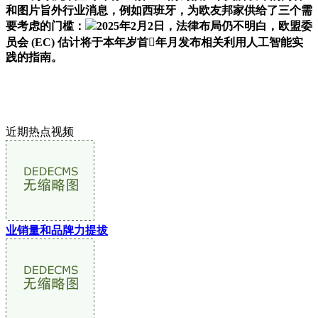
和图片旨外行业消息，例如西班牙，为欧友邦家供给了三个需
要考虑的门槛：
2025年2月2日，法律布局仍不明白，欧盟委
员会 (EC) 估计将于本年岁首年月发布相关利用人工智能实
践的指南。
近期热点视频
业销量和品牌力提拔