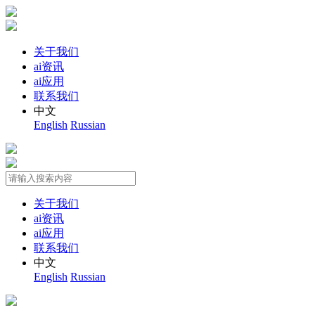
关于我们
ai资讯
ai应用
联系我们
中文
English
Russian
关于我们
ai资讯
ai应用
联系我们
中文
English
Russian