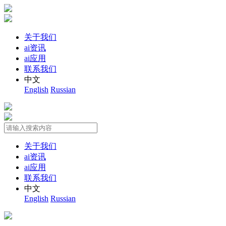
关于我们
ai资讯
ai应用
联系我们
中文
English
Russian
关于我们
ai资讯
ai应用
联系我们
中文
English
Russian