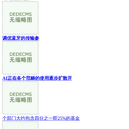
调优蓝牙的传输参
AI正在各个范畴的使用逐步扩散开
个部门大约包含四分之一即25%的基金