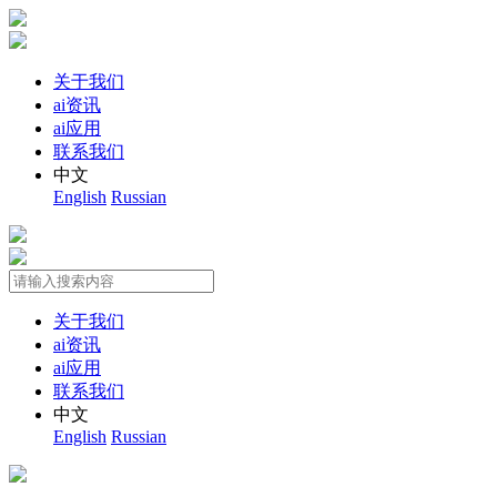
关于我们
ai资讯
ai应用
联系我们
中文
English
Russian
关于我们
ai资讯
ai应用
联系我们
中文
English
Russian