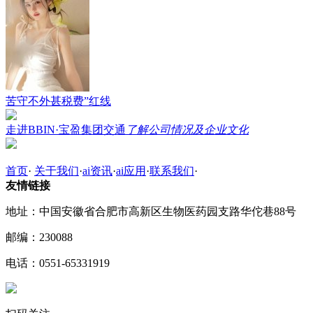
苦守不外甚税费”红线
走进BBIN·宝盈集团交通
了解公司情况及企业文化
首页
·
关于我们
·
ai资讯
·
ai应用
·
联系我们
·
友情链接
地址：中国安徽省合肥市高新区生物医药园支路华佗巷88号
邮编：230088
电话：0551-65331919