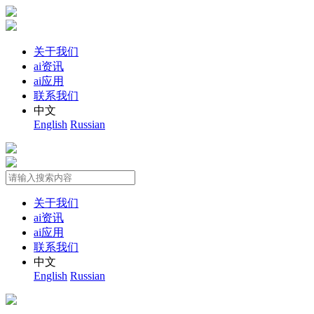
关于我们
ai资讯
ai应用
联系我们
中文
English
Russian
关于我们
ai资讯
ai应用
联系我们
中文
English
Russian