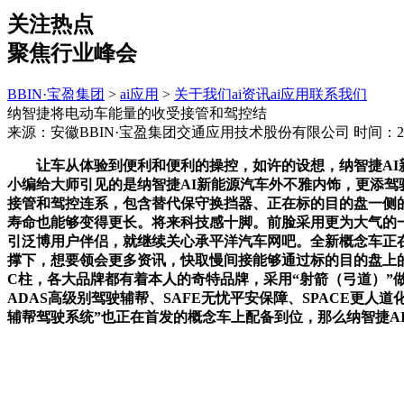
关注热点
聚焦行业峰会
BBIN·宝盈集团
>
ai应用
>
关于我们
ai资讯
ai应用
联系我们
纳智捷将电动车能量的收受接管和驾控结
来源：安徽BBIN·宝盈集团交通应用技术股份有限公司
时间：202
让车从体验到便利和便利的操控，如许的设想，纳智捷AI新
小编给大师引见的是纳智捷AI新能源汽车外不雅内饰，更添
接管和驾控连系，包含替代保守换挡器、正在标的目的盘一侧的
寿命也能够变得更长。将来科技感十脚。前脸采用更为大气的一体
引泛博用户伴侣，就继续关心承平洋汽车网吧。全新概念车正
撑下，想要领会更多资讯，快取慢间接能够通过标的目的盘上的B
C柱，各大品牌都有着本人的奇特品牌，采用“射箭（弓道）”
ADAS高级别驾驶辅帮、SAFE无忧平安保障、SPACE更人道
辅帮驾驶系统”也正在首发的概念车上配备到位，那么纳智捷A