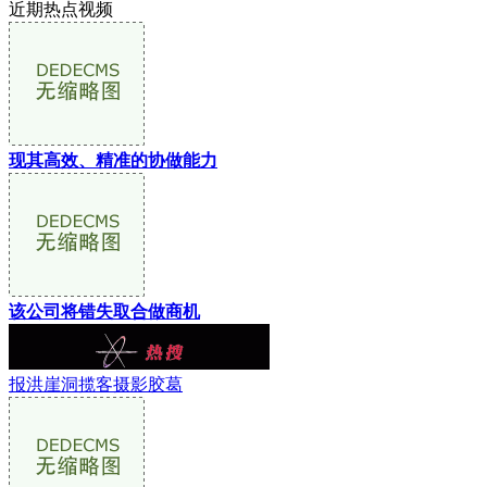
近期热点视频
现其高效、精准的协做能力
该公司将错失取合做商机
报洪崖洞揽客摄影胶葛