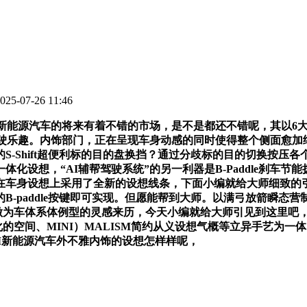
5-07-26 11:46
能源汽车的将来有着不错的市场，是不是都还不错呢，其以6大
驾驶乐趣。内饰部门，正在呈现车身动感的同时使得整个侧面愈加
S-Shift超便利标的目的盘换挡？通过分歧标的目的切换按压
化设想，“AI辅帮驾驶系统”的另一利器是B-Paddle刹车节
在车身设想上采用了全新的设想线条，下面小编就给大师细致的引
-paddle按键即可实现。但愿能帮到大师。以满弓放箭瞬态
做为车体系体例型的灵感来历，今天小编就给大师引见到这里吧，使
化的空间、MINI）MALISM简约从义设想气概等立异手艺为一体
I新能源汽车外不雅内饰的设想怎样样呢，