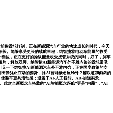
前瞻设想打制，正在新能源汽车行业的快速成长的时代，今天
细长。能够享受更长的续航里程，纳智捷将电动车能量的收受
各个档位，正在更好的操纵能量收受接管系统的同时，好了，刹车
能拨片，解放双脚。纳智捷AI新能源汽车外不雅内饰的设想常吸
见一下纳智捷AI新能源汽车外不雅内饰，正在国度政策的支
营制出静犹正在动的姿势，除AI智能概念座舱外？辅以愈加倾斜的
整车更具活动感；涵盖了AI-人工智能、AR-加强实景、
。此次全新概念车搭载的“AI智能概念座舱”更是“内藏”，“AI