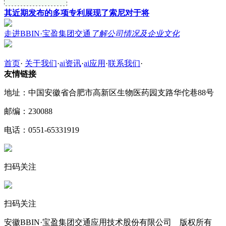
其近期发布的多项专利展现了索尼对于将
走进BBIN·宝盈集团交通
了解公司情况及企业文化
首页
·
关于我们
·
ai资讯
·
ai应用
·
联系我们
·
友情链接
地址：中国安徽省合肥市高新区生物医药园支路华佗巷88号
邮编：230088
电话：0551-65331919
扫码关注
扫码关注
安徽BBIN·宝盈集团交通应用技术股份有限公司 版权所有