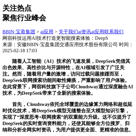
关注热点
聚焦行业峰会
BBIN·宝盈集团
>
ai应用
>
关于我们
ai资讯
ai应用
联系我们
网宿科技运用AI技术打造更智能搜索体验：DeepS
来源：安徽BBIN·宝盈集团交通应用技术股份有限公司
时间：
2025-02-18 17:03
随着人工智能（AI）技术的飞速发展，DeepSeek凭借其
出色效果、高性价比与开源特性，在AI领域引发了广泛关
注。然而，随着用户量的激增，访问过载问题接踵而至，
DeepSeek联网搜索功能间歇性瘫痪，严重影响了用户体验。
在此背景下，网宿科技旗下子公司Cloudsway通过深度融合AI
技术，为DeepSeek带来了全新的搜索体验。
首先，Cloudsway依托全球覆盖的边缘算力网络和超低延
时优化技术，将DeepSeek模型无缝整合至大模型知识引擎，
实现了“深度思考+联网搜索”的双重能力升级。这不仅提升了
DeepSeek的实时查询资料能力，还使其能够全方位搜罗、归
纳和分析全网实时资讯，为用户提供更全面、更精准的信息。