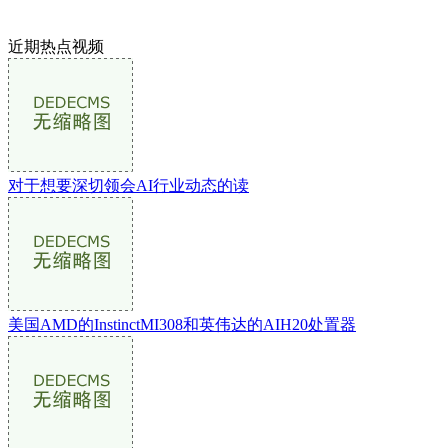
近期热点视频
对于想要深切领会AI行业动态的读
美国AMD的InstinctMI308和英伟达的AIH20处置器