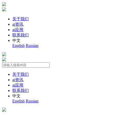
关于我们
ai资讯
ai应用
联系我们
中文
English
Russian
关于我们
ai资讯
ai应用
联系我们
中文
English
Russian