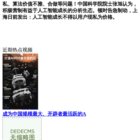
私、算法价值不雅、合做等问题！中国科学院院士张旭认为，
积极营制有益于人工智能成长的分析生态。顿时告急制动，上
海日前发出：人工智能成长不得以用户现私为价格。
近期热点视频
成为中国规模最大、开辟者最活跃的A