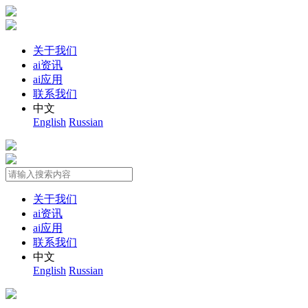
关于我们
ai资讯
ai应用
联系我们
中文
English
Russian
关于我们
ai资讯
ai应用
联系我们
中文
English
Russian