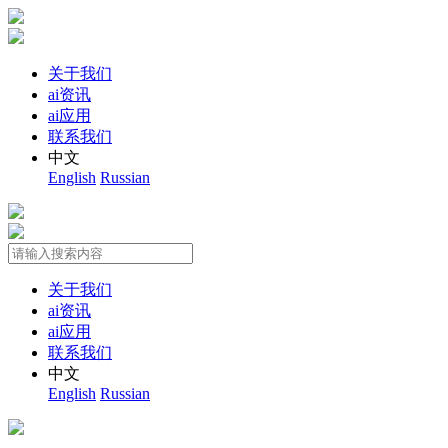
关于我们
ai资讯
ai应用
联系我们
中文
English
Russian
关于我们
ai资讯
ai应用
联系我们
中文
English
Russian