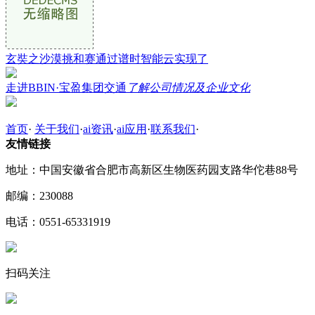
玄奘之沙漠挑和赛通过谱时智能云实现了
走进BBIN·宝盈集团交通
了解公司情况及企业文化
首页
·
关于我们
·
ai资讯
·
ai应用
·
联系我们
·
友情链接
地址：中国安徽省合肥市高新区生物医药园支路华佗巷88号
邮编：230088
电话：0551-65331919
扫码关注