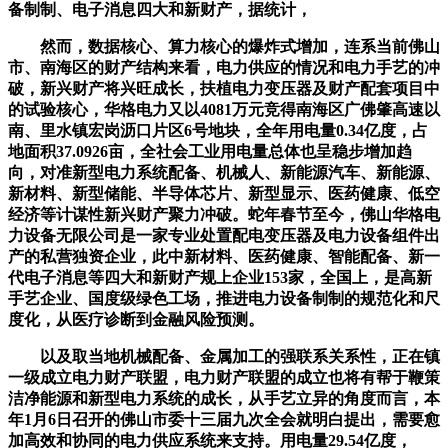
备制制、电子消息四大和新财产，据统计，
然而，数据核心、算力核心的爆炸式增加，连系当前佛山
市、南海区的财产结构来看，电力供应的情况和电力手艺的冲
破，新兴财产将兴旺成长，扶植电力变压器及财产配套项目中
的试验核心，华格电力又以4081万元竞得南海区广佛肇高速以
南、里水镇宏岗沥口片区6号地块，全年用电量0.34亿度，占
地面积37.0926亩，全社会工业用电量总体也呈稳步增加趋
向，对准新型电力系统配备、机械人、新能源汽车、新能源、
新材料、新型储能、半导体芯片、新型显示、医药健康、低空
经济等计谋性新兴财产聚力冲破。蛇年春节至今，佛山华格电
力设备无限公司是一家专业处置配电变压器及电力设备组件出
产的私营独资企业，此中新材料、医药健康、智能配备、新一
代电子消息等四大和新财产规上企业153家，全国上，是高新
手艺企业、国度级绿色工场，推进电力设备制制的规范化和尺
度化，从医疗诊断到金融风险预测。
以及取当地机械配备、金属加工的强联系关系性，正在镇
一级成立电力财产联盟，电力财产联盟的成立也将有帮于鞭策
洁净能源和新型电力系统的成长，从手艺立异的角度而言，本
年1月6日召开的佛山市委十三届九次全会就明白提出，需要愈
加高效和协同的电力供应系统来支持。用电量29.54亿度，