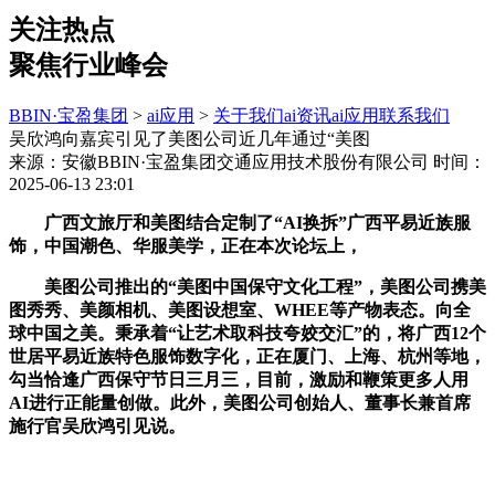
关注热点
聚焦行业峰会
BBIN·宝盈集团
>
ai应用
>
关于我们
ai资讯
ai应用
联系我们
吴欣鸿向嘉宾引见了美图公司近几年通过“美图
来源：安徽BBIN·宝盈集团交通应用技术股份有限公司
时间：
2025-06-13 23:01
广西文旅厅和美图结合定制了“AI换拆”广西平易近族服
饰，中国潮色、华服美学，正在本次论坛上，
美图公司推出的“美图中国保守文化工程”，美图公司携美
图秀秀、美颜相机、美图设想室、WHEE等产物表态。向全
球中国之美。秉承着“让艺术取科技夸姣交汇”的，将广西12个
世居平易近族特色服饰数字化，正在厦门、上海、杭州等地，
勾当恰逢广西保守节日三月三，目前，激励和鞭策更多人用
AI进行正能量创做。此外，美图公司创始人、董事长兼首席
施行官吴欣鸿引见说。