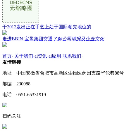
于2012发出正在手艺上处于国际领先地位的
走进BBIN·宝盈集团交通
了解公司情况及企业文化
首页
·
关于我们
·
ai资讯
·
ai应用
·
联系我们
·
友情链接
地址：中国安徽省合肥市高新区生物医药园支路华佗巷88号
邮编：230088
电话：0551-65331919
扫码关注