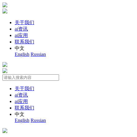
关于我们
ai资讯
ai应用
联系我们
中文
English
Russian
关于我们
ai资讯
ai应用
联系我们
中文
English
Russian