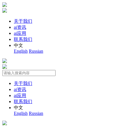
关于我们
ai资讯
ai应用
联系我们
中文
English
Russian
关于我们
ai资讯
ai应用
联系我们
中文
English
Russian