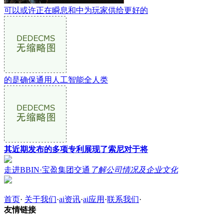
可以或许正在瞬息和中为玩家供给更好的
的是确保通用人工智能全人类
其近期发布的多项专利展现了索尼对于将
走进BBIN·宝盈集团交通
了解公司情况及企业文化
首页
·
关于我们
·
ai资讯
·
ai应用
·
联系我们
·
友情链接