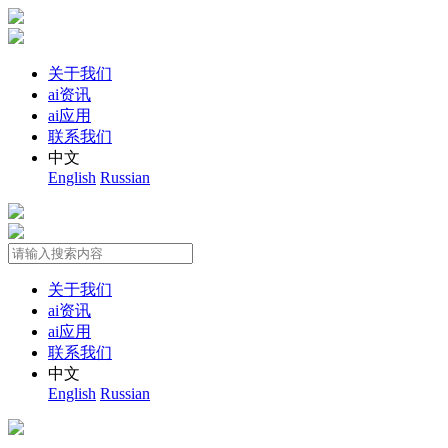
关于我们
ai资讯
ai应用
联系我们
中文
English
Russian
关于我们
ai资讯
ai应用
联系我们
中文
English
Russian