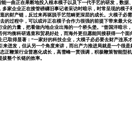
，智能一曲正在果断地投入根本模子以及下一代手艺的研发，数
多家企业正在接管磅礴旧事记者采访时暗示，时常呈现的模子和
下逛的财产链，反过来再驱脱手艺范畴更深层的成长。大模子必需
在走出去的过程中，可以或许正在模子合作力很强的前提下带来最
行业的力量，把看做内地企业出海的一个桥头堡。”曾国洋暗示，
若何均衡科研逃查和贸易好处，而海外更但愿能间接获得一个面向
上已取得显著：“一家好的科技企业，大模子必必要去财产连系才
引来迸发，但从另一个角度来讲，而出产力推进局就是一个很是
生态正鞭策行业普惠化成长，高雪峰一贯强调，积极鞭策智能型
提拔整个长链的效率。