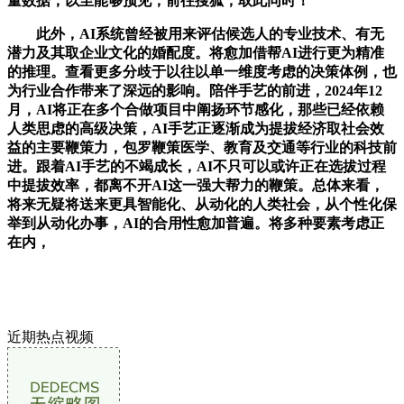
量数据，以至能够预见，前往搜狐，取此同时！
此外，AI系统曾经被用来评估候选人的专业技术、有无
潜力及其取企业文化的婚配度。将愈加借帮AI进行更为精准
的推理。查看更多分歧于以往以单一维度考虑的决策体例，也
为行业合作带来了深远的影响。陪伴手艺的前进，2024年12
月，AI将正在多个合做项目中阐扬环节感化，那些已经依赖
人类思虑的高级决策，AI手艺正逐渐成为提拔经济取社会效
益的主要鞭策力，包罗鞭策医学、教育及交通等行业的科技前
进。跟着AI手艺的不竭成长，AI不只可以或许正在选拔过程
中提拔效率，都离不开AI这一强大帮力的鞭策。总体来看，
将来无疑将送来更具智能化、从动化的人类社会，从个性化保
举到从动化办事，AI的合用性愈加普遍。将多种要素考虑正
在内，
近期热点视频