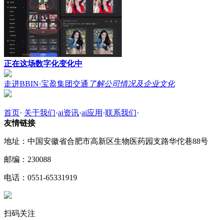
正在这场数字化变化中
走进BBIN·宝盈集团交通
了解公司情况及企业文化
首页
·
关于我们
·
ai资讯
·
ai应用
·
联系我们
·
友情链接
地址：中国安徽省合肥市高新区生物医药园支路华佗巷88号
邮编：230088
电话：0551-65331919
扫码关注