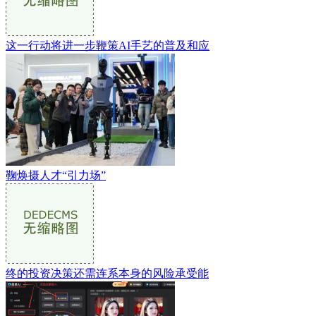
这一行动将进一步鞭策AI手艺的普及和应
鞠焕摄人才“引力场”
终的投资决策还需连系本身的风险承受能