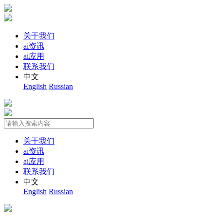
关于我们
ai资讯
ai应用
联系我们
中文
English
Russian
关于我们
ai资讯
ai应用
联系我们
中文
English
Russian