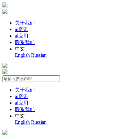
关于我们
ai资讯
ai应用
联系我们
中文
English
Russian
关于我们
ai资讯
ai应用
联系我们
中文
English
Russian