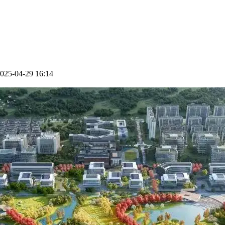
5-04-29 16:14