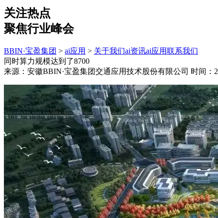
关注热点
聚焦行业峰会
BBIN·宝盈集团
>
ai应用
>
关于我们
ai资讯
ai应用
联系我们
同时算力规模达到了8700
来源：安徽BBIN·宝盈集团交通应用技术股份有限公司
时间：202