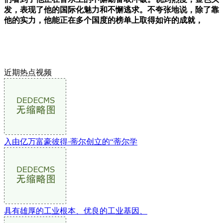
发，表现了他的国际化魅力和不懈逃求。不夸张地说，除了靠
他的实力，他能正在多个国度的榜单上取得如许的成就，
近期热点视频
入由亿万富豪彼得·蒂尔创立的“蒂尔学
具有雄厚的工业根本、优良的工业基因、