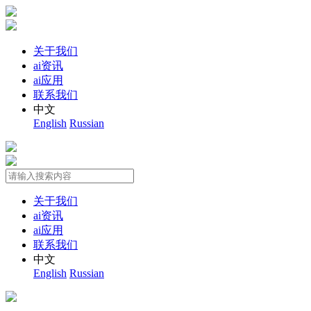
关于我们
ai资讯
ai应用
联系我们
中文
English
Russian
关于我们
ai资讯
ai应用
联系我们
中文
English
Russian