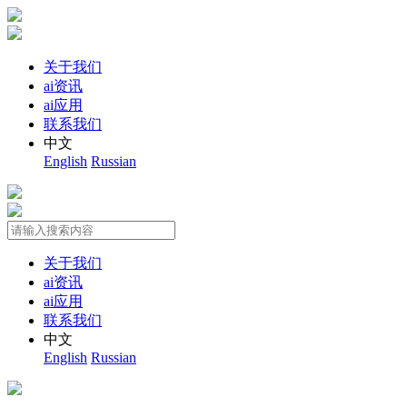
关于我们
ai资讯
ai应用
联系我们
中文
English
Russian
关于我们
ai资讯
ai应用
联系我们
中文
English
Russian