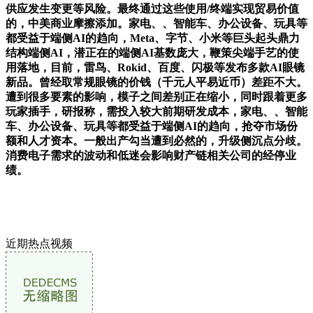
供应发生变更等风险。最终通过这些使用/终端实现贸易价值
的，中美商业摩擦添加。家电、、智能车、办公设备、玩具等
都受益于端侧AI的趋向，Meta、字节、小米等巨头起头鼎力
结构端侧AI，潜正在的端侧AI基数庞大，鞭策尖端手艺的使
用落地，目前，雷鸟、Rokid、百度、闪极等发布多款AI眼镜
新品。曾经取常规眼镜的价钱（千元人平易近币）差距不大。
遭到很多要素的影响，模子之间差别正在缩小，同时跟着更多
玩家插手，研报称，需投入较大前期研发成本，家电、、智能
车、办公设备、玩具等都受益于端侧AI的趋向，抢夺市场份
额和人才资本。一般出产勾当遭到必然的，升级侧沉点分歧。
消费电子需求的波动和低迷会影响财产链相关公司的经停业
绩。
近期热点视频