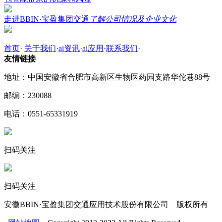
走进BBIN·宝盈集团交通
了解公司情况及企业文化
首页
·
关于我们
·
ai资讯
·
ai应用
·
联系我们
·
友情链接
地址：中国安徽省合肥市高新区生物医药园支路华佗巷88号
邮编：230088
电话：0551-65331919
扫码关注
扫码关注
安徽BBIN·宝盈集团交通应用技术股份有限公司 版权所有