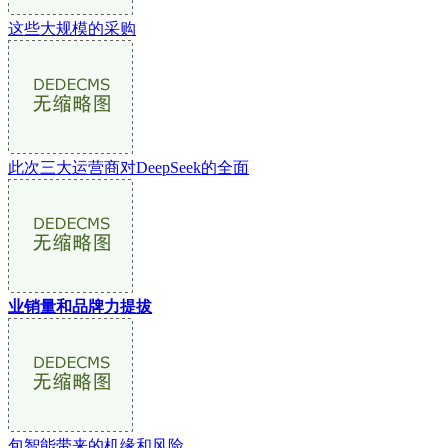
这些大规模的采购
此次三大运营商对DeepSeek的全面
业销量和品牌力提拔
包智能带来的机缘和风险