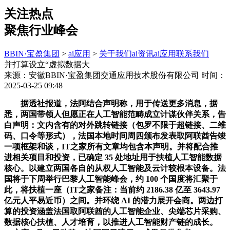
关注热点
聚焦行业峰会
BBIN·宝盈集团
>
ai应用
>
关于我们
ai资讯
ai应用
联系我们
并打算设立“虚拟数据大
来源：安徽BBIN·宝盈集团交通应用技术股份有限公司
时间：
2025-03-25 09:48
据透社报道，法阿结合声明称，用于传送更多消息，据
悉，两国带领人但愿正在人工智能范畴成立计谋伙伴关系，告
白声明：文内含有的对外跳转链接（包罗不限于超链接、二维
码、口令等形式），法国本地时间周四颁布发表取阿联酋告竣
一项框架和谈，IT之家所有文章均包含本声明。并将配合推
进相关项目和投资，已确定 35 处地址用于扶植人工智能数据
核心。以建立两国各自的从权人工智能及云计较根本设备。法
国将于下周举行巴黎人工智能峰会，约 100 个国度将汇聚于
此，将扶植一座（IT之家备注：当前约 2186.38 亿至 3643.97
亿元人平易近币）之间。并环绕 AI 的潜力展开会商。两边打
算的投资涵盖法国取阿联酋的人工智能企业、尖端芯片采购、
数据核心扶植、人才培育，以推进人工智能财产链的成长。