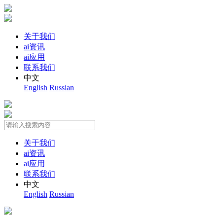
关于我们
ai资讯
ai应用
联系我们
中文
English
Russian
关于我们
ai资讯
ai应用
联系我们
中文
English
Russian