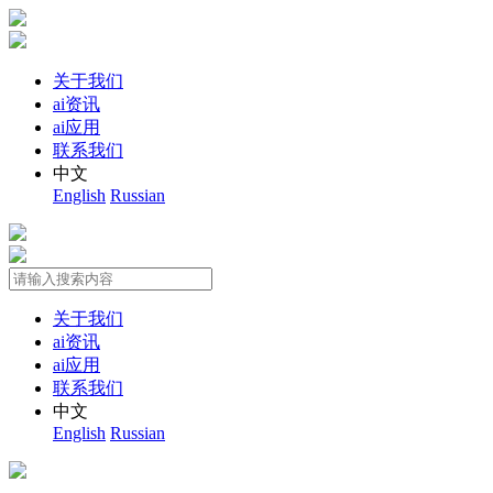
关于我们
ai资讯
ai应用
联系我们
中文
English
Russian
关于我们
ai资讯
ai应用
联系我们
中文
English
Russian