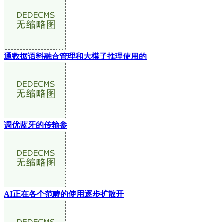
通数据语料融合管理和大模子推理使用的
调优蓝牙的传输参
AI正在各个范畴的使用逐步扩散开