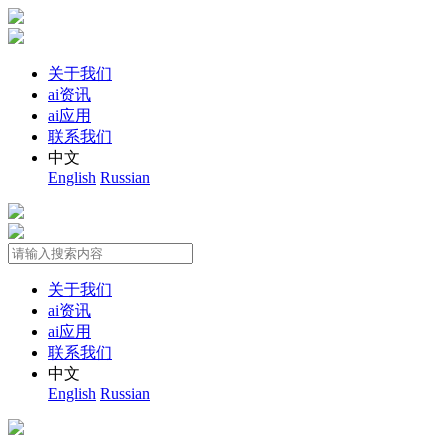
关于我们
ai资讯
ai应用
联系我们
中文
English
Russian
关于我们
ai资讯
ai应用
联系我们
中文
English
Russian