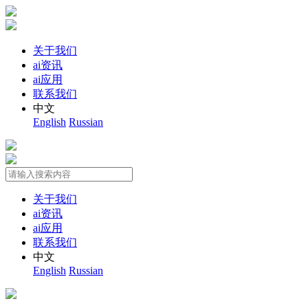
关于我们
ai资讯
ai应用
联系我们
中文
English
Russian
关于我们
ai资讯
ai应用
联系我们
中文
English
Russian