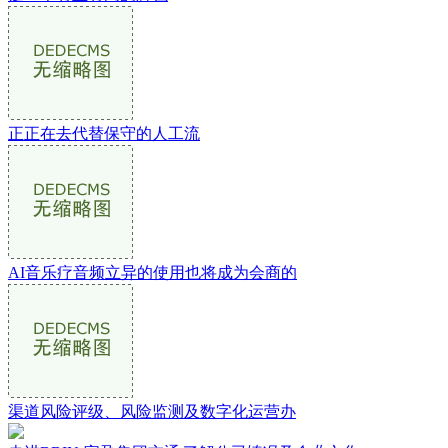
正正在去代替保守的人工流
AI音乐疗音频立异的使用也将成为会商的
渠道风险评级、风险监测及数字化运营办