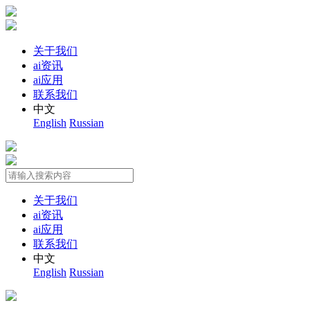
关于我们
ai资讯
ai应用
联系我们
中文
English
Russian
关于我们
ai资讯
ai应用
联系我们
中文
English
Russian