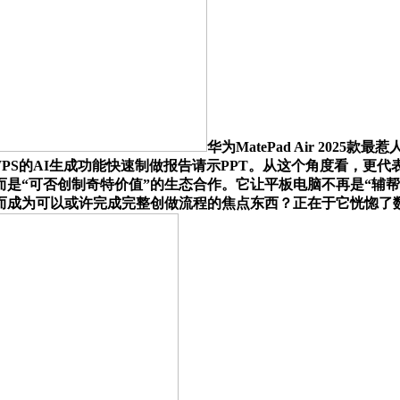
华为MatePad Air 2025款
人能通过WPS的AI生成功能快速制做报告请示PPT。从这个角度看
是“可否创制奇特价值”的生态合作。它让平板电脑不再是“辅帮
而成为可以或许完成完整创做流程的焦点东西？正在于它恍惚了