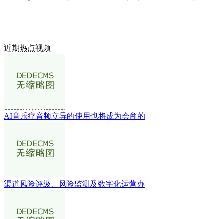
近期热点视频
AI音乐疗音频立异的使用也将成为会商的
渠道风险评级、风险监测及数字化运营办