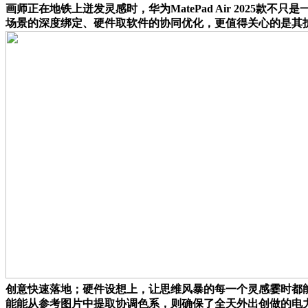
画师正在地铁上迸发灵感时，华为MatePad Air 202
场景的深度绑定、硬件取软件的协同优化，更值得关心的是其护眼认证
创意快速落地；硬件设想上，让思维风暴的每一个灵感霎时都
能能从参考图片中提取协调色系，则确保了全天外出创做的电力支