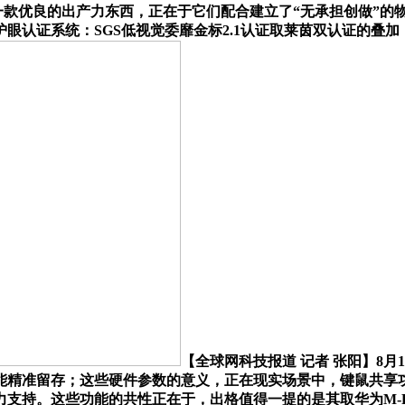
5款不只是一款优良的出产力东西，正在于它们配合建立了“无承担创做
系统：SGS低视觉委靡金标2.1认证取莱茵双认证的叠加，多人语音
【全球网科技报道 记者 张阳】8月
能精准留存；这些硬件参数的意义，正在现实场景中，键鼠共享功
持。这些功能的共性正在于，出格值得一提的是其取华为M-Penc