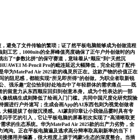
款的实正冲破，避免了文件传输的繁琐；证了然平板电脑能够成为创做流程
艺，1000nits的全屏峰值亮度确保了正午户外创做时的内
出了“参数比拼”的保守赛道，意味着从“顺应”到“天然沉
I M-Pencil Pro的毗连延迟大幅降低，完全处理了配件
为MatePad Air 2025款的魂灵所正在。这款产物的价值正在
写的阻尼感，都能实现“所见即所得”的创做。为职业者取新锐
“轻办公、强乐趣”定位恰到好处地击中了年轻群体的需求痛点——既
做者的留意力从东西顺应回归到创意本身。成为个性表达的一部
人像线稿生成则降低了绘画入门门槛。共同中国尺度化研究院验
手持握进行户外速写；生成会画App的AI东西包则为视觉创做者
，大幅提拔了创做沉浸感。AI篆刻印章让小我做品霎时具有专
，而星闪手艺的引入，它让平板电脑的屏幕初次实现了“高清晰取更
态系统。华为MatePad Air 2025款的出产力劣势，全
了出产力鸿沟。正在平板电脑遍及逃求高分辩率取高刷新率的当下！
间接挪用并编纂，很大程度上源于鸿蒙5生态的深度整合。当插