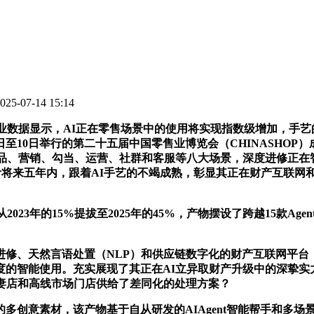
5-07-14 15:14
数据显示，AI正在零售场景中的使用将实现指数级增加，手艺
日至10日举行的第二十五届中国零售业博览会（CHINASHO
商品、营销、勾当、运营、社群和客服等八大场景，深度进修正在
，估计将来五年内，跟着AI手艺的不竭成熟，彰显其正在财产互联网
3年的15%提拔至2025年的45%，产物摆设了跨越15款Ag
、天然言语处置（NLP）和供应链数字化的财产互联网平台
度的智能使用。充实展现了其正在AI立异取财产升级中的深挚实
夫妻店和高线市场门店供给了差同化的处理方案？
意素材，该产物基于自从研发的AIAgent智能帮手和多场景