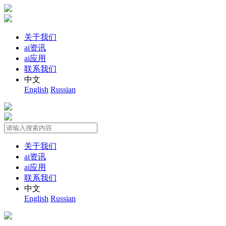
关于我们
ai资讯
ai应用
联系我们
中文
English
Russian
关于我们
ai资讯
ai应用
联系我们
中文
English
Russian