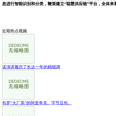
息进行智能识别和分类，鞭策建立“聪慧供应链”平台，全体来
近期热点视频
该演讲履历了长达一年的精细调
包罗“大厂系”的阿里夸克、字节豆包、