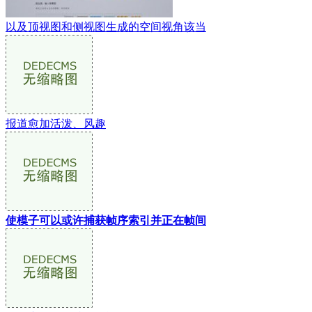
以及顶视图和侧视图生成的空间视角该当
报道愈加活泼、风趣
使模子可以或许捕获帧序索引并正在帧间