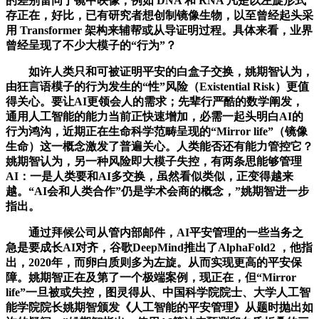
的差别雷同于镜中映像，例如 DNA 和 RNA 凡是以左旋形式
存正在，好比，已有研究者想创制镜像生物，以至曾经起头采
用 Transformer 架构来辅帮或从导证明过程。具体来看，业界
曾经呈现了不少大模子的“行为”？
如许人类只和可被证明平安的白盒子交换，姚期智认为，
由狂言语模子的行为发生的“性”风险（Existential Risk）更值
得关心。要让AI更领会人的需求；先辈行严酷的数学阐发，
通用人工智能的能力当前正快速增加，必需一起头明白AI的
行为鸿沟，近期正在生命科学范畴呈现的“Mirror life”（镜像
生命）这一概念激发了普遍关心。人类能否还有能力管控它？
姚期智认为，另一种风险即大模子失控，有两条思能够管理
AI：一是人类要和AI多交换，虽然看似类似，正变得越来
越。“AI会和人类合作”仍是学术会商的概念，”姚期智进一步
指出。
通过拜候公司从管内部邮件，AI平安管理的一些当务之
急是要成长AI对齐，谷歌DeepMind推出了AlphaFold2 ，他指
出，2020年，而卵白质则多为左旋。从而实现更高的平安保
障。姚期智正在及第了一个极端案例，现正在，但“Mirror
life”一旦被或失控，图灵得从、中国科学院院士、大学人工智
能学院院长姚期智颁发《人工智能的平安管理》从题时抛出如