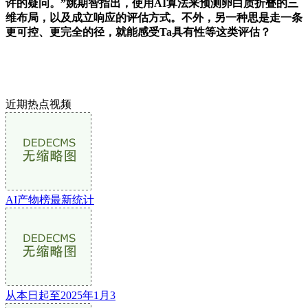
许的疑问。”姚期智指出，使用AI算法来预测卵白质折叠的三
维布局，以及成立响应的评估方式。不外，另一种思是走一条
更可控、更完全的径，就能感受Ta具有性等这类评估？
近期热点视频
AI产物榜最新统计
从本日起至2025年1月3