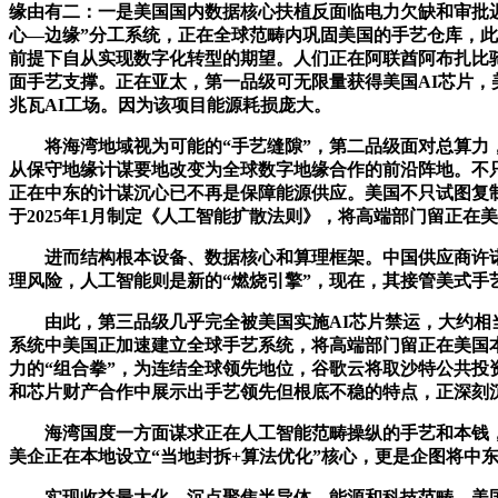
缘由有二：一是美国国内数据核心扶植反面临电力欠缺和审批
心—边缘”分工系统，正在全球范畴内巩固美国的手艺仓库，此
前提下自从实现数字化转型的期望。人们正在阿联酋阿布扎比骑行（2
面手艺支撑。正在亚太，第一品级可无限量获得美国AI芯片，
兆瓦AI工场。因为该项目能源耗损庞大。
将海湾地域视为可能的“手艺缝隙”，第二品级面对总算力，美方明
从保守地缘计谋要地改变为全球数字地缘合作的前沿阵地。不只
正在中东的计谋沉心已不再是保障能源供应。美国不只试图复制
于2025年1月制定《人工智能扩散法则》，将高端部门留正在
进而结构根本设备、数据核心和算理框架。中国供应商许诺确
理风险，人工智能则是新的“燃烧引擎”，现在，其接管美式手
由此，第三品级几乎完全被美国实施AI芯片禁运，大约相当于5
系统中美国正加速建立全球手艺系统，将高端部门留正在美国
力的“组合拳”，为连结全球领先地位，谷歌云将取沙特公共投
和芯片财产合作中展示出手艺领先但根底不稳的特点，正深刻
海湾国度一方面谋求正在人工智能范畴操纵的手艺和本钱，
美企正在本地设立“当地封拆+算法优化”核心，更是企图将中
实现收益最大化。沉点聚焦半导体、能源和科技范畴。美国强