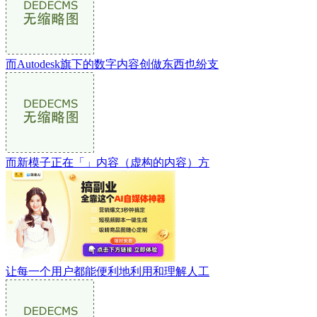
而Autodesk旗下的数字内容创做东西也纷支
而新模子正在「」内容（虚构的内容）方
让每一个用户都能便利地利用和理解人工