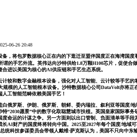
5-06-26 20:48
备，将包罗数据核心正在内的下逛迁至盟伴国度正在海湾国度看
的手艺外流。英伟达向沙特供给1.8万颗H100芯片，促使合做
整合进以美国为核心的AI供应链和手艺生态系统。
和数字金融根本设备，强化对人工智能、云计较等手艺的掌控，至
大规模的人工智能根本设备。沙特数据核心公司DataVolt亦
端人工智能范畴依赖美国手艺！
俄罗斯、伊朗、俄罗斯、朝鲜、委内瑞拉、叙利亚等国度/地
特“2030愿景”中的数字化取聪慧城市扶植。英国皇家国际事
国度命运的计谋之争。另一方面则以出口管制、负面清单等手段其
I财产的国度终将转向中国。2025至2027年每个国度/地域可
、总统科技参谋委员会带领人戴维·萨克斯认为，美国不只向中