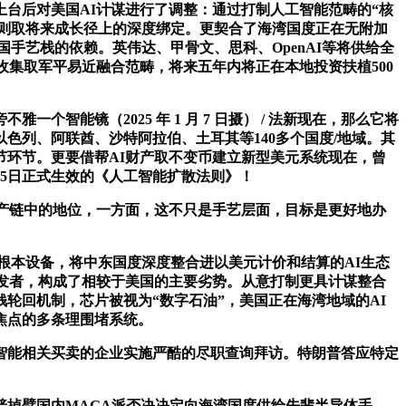
台后对美国AI计谋进行了调整：通过打制人工智能范畴的“核
法则取将来成长径上的深度绑定。更契合了海湾国度正在无附加
外国手艺栈的依赖。英伟达、甲骨文、思科、OpenAI等将供给全
集取军平易近融合范畴，将来五年内将正在本地投资扶植500
能镜（2025 年 1 月 7 日摄） / 法新现在，那么它将
列、阿联酋、沙特阿拉伯、土耳其等140多个国度/地域。其
节环节。更要借帮AI财产取不变币建立新型美元系统现在，曾
15日正式生效的《人工智能扩散法则》！
产链中的地位，一方面，这不只是手艺层面，目标是更好地办
字根本设备，将中东国度深度整合进以美元计价和结算的AI生态
发者，构成了相较于美国的主要劣势。从意打制更具计谋整合
轮回机制，芯片被视为“数字石油”，美国正在海湾地域的AI
焦点的多条理围堵系统。
能相关买卖的企业实施严酷的尽职查询拜访。特朗普答应特定
掉臂国内MAGA派否决决定向海湾国度供给先辈半导体手