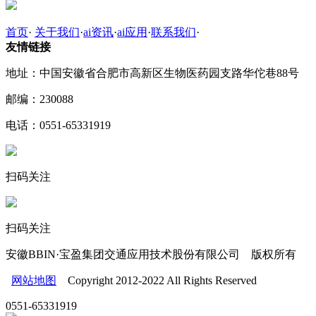
首页
·
关于我们
·
ai资讯
·
ai应用
·
联系我们
·
友情链接
地址：中国安徽省合肥市高新区生物医药园支路华佗巷88号
邮编：230088
电话：0551-65331919
扫码关注
扫码关注
安徽BBIN·宝盈集团交通应用技术股份有限公司 版权所有
网站地图
Copyright 2012-2022 All Rights Reserved
0551-65331919