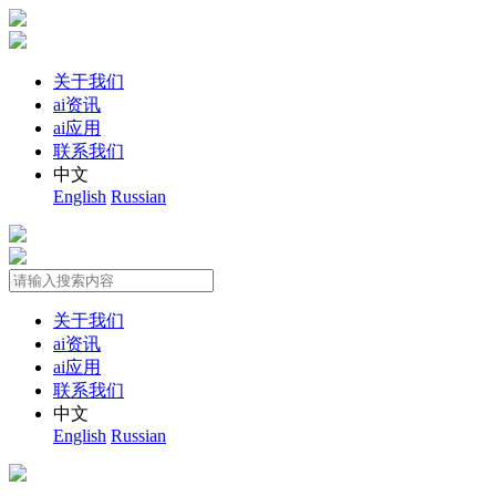
关于我们
ai资讯
ai应用
联系我们
中文
English
Russian
关于我们
ai资讯
ai应用
联系我们
中文
English
Russian