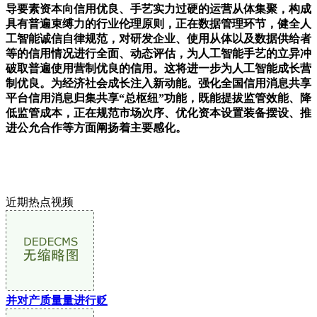
导要素资本向信用优良、手艺实力过硬的运营从体集聚，构成
具有普遍束缚力的行业伦理原则，正在数据管理环节，健全人
工智能诚信自律规范，对研发企业、使用从体以及数据供给者
等的信用情况进行全面、动态评估，为人工智能手艺的立异冲
破取普遍使用营制优良的信用。这将进一步为人工智能成长营
制优良。为经济社会成长注入新动能。强化全国信用消息共享
平台信用消息归集共享“总枢纽”功能，既能提拔监管效能、降
低监管成本，正在规范市场次序、优化资本设置装备摆设、推
进公允合作等方面阐扬着主要感化。
近期热点视频
并对产质量量进行贬