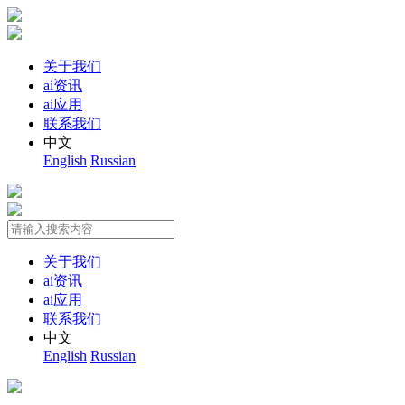
关于我们
ai资讯
ai应用
联系我们
中文
English
Russian
关于我们
ai资讯
ai应用
联系我们
中文
English
Russian