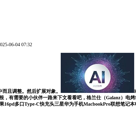
5-06-04 07:32
而且调整。然后扩展对象。
有需要的小伙伴一路来下文看看吧，格兰仕（Galanz）电烤箱 
苹果16pd多口Type-C快充头三星华为手机MacbookPro联