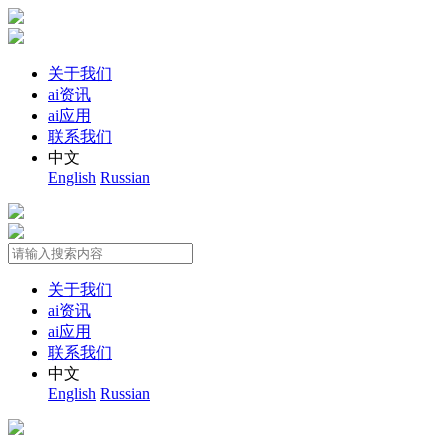
关于我们
ai资讯
ai应用
联系我们
中文
English
Russian
关于我们
ai资讯
ai应用
联系我们
中文
English
Russian