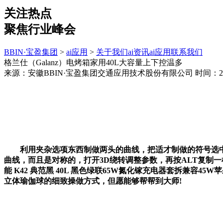
关注热点
聚焦行业峰会
BBIN·宝盈集团
>
ai应用
>
关于我们
ai资讯
ai应用
联系我们
格兰仕（Galanz）电烤箱家用40L大容量上下控温多
来源：安徽BBIN·宝盈集团交通应用技术股份有限公司
时间：202
利用夹杂选项东西制做两头的曲线，把适才制做的符号选中
曲线，而且是对称的，打开3D绕转调整参数，再按ALT复制一根，
能 K42 典范黑 40L 黑色绿联65W氮化镓充电器套拆兼容45W
立体瑜伽球的细致操做方式，但愿能够帮帮到大师!