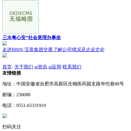
三水粤心安”社会意理办事坐
走进BBIN·宝盈集团交通
了解公司情况及企业文化
首页
·
关于我们
·
ai资讯
·
ai应用
·
联系我们
·
友情链接
地址：中国安徽省合肥市高新区生物医药园支路华佗巷88号
邮编：230088
电话：0551-65331919
扫码关注