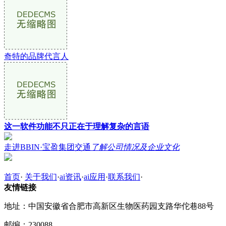
奇特的品牌代言人
这一软件功能不只正在于理解复杂的言语
走进BBIN·宝盈集团交通
了解公司情况及企业文化
首页
·
关于我们
·
ai资讯
·
ai应用
·
联系我们
·
友情链接
地址：中国安徽省合肥市高新区生物医药园支路华佗巷88号
邮编：230088