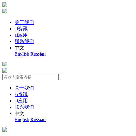
关于我们
ai资讯
ai应用
联系我们
中文
English
Russian
关于我们
ai资讯
ai应用
联系我们
中文
English
Russian