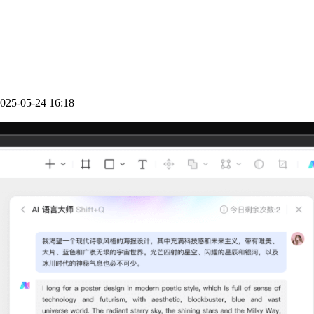
5-05-24 16:18