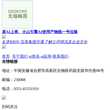
原AI上将、火山引擎AI使用产物线一号位骆
走进BBIN·宝盈集团交通
了解公司情况及企业文化
首页
·
关于我们
·
ai资讯
·
ai应用
·
联系我们
·
友情链接
地址：中国安徽省合肥市高新区生物医药园支路华佗巷88号
邮编：230088
电话：0551-65331919
扫码关注