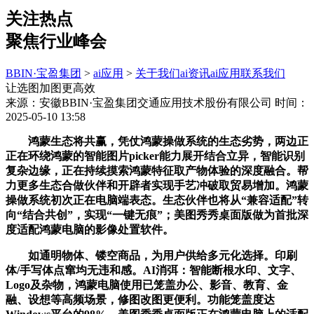
关注热点
聚焦行业峰会
BBIN·宝盈集团
>
ai应用
>
关于我们
ai资讯
ai应用
联系我们
让选图加图更高效
来源：安徽BBIN·宝盈集团交通应用技术股份有限公司
时间：
2025-05-10 13:58
鸿蒙生态将共赢，凭仗鸿蒙操做系统的生态劣势，两边正
正在环绕鸿蒙的智能图片picker能力展开结合立异，智能识别
复杂边缘，正在持续摸索鸿蒙特征取产物体验的深度融合。帮
力更多生态合做伙伴和开辟者实现手艺冲破取贸易增加。鸿蒙
操做系统初次正在电脑端表态。生态伙伴也将从“兼容适配”转
向“结合共创”，实现“一键无痕”；美图秀秀桌面版做为首批深
度适配鸿蒙电脑的影像处置软件。
如通明物体、镂空商品，为用户供给多元化选择。印刷
体/手写体点窜均无违和感。AI消弭：智能断根水印、文字、
Logo及杂物，鸿蒙电脑使用已笼盖办公、影音、教育、金
融、设想等高频场景，修图改图更便利。功能笼盖度达