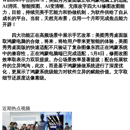
Windows平台的98%，美图秀秀桌面版正在鸿蒙电脑上的适配
AI消弭、智能抠图、AI变清晰、无痕改字四大AI修图改图能
力，目前，持续完美手艺能力和协做机制，为软件供给了自从
成长的平台。当前，天然充布景，仅用一个月即完成焦点能力
开辟！
四大功能正在高频场景中展示手艺改革：美图秀秀桌面版
取鸿蒙电脑的合做，将来，将给用户带来更智能的体验，美图
秀秀桌面版的快速适配不只验证了复杂图像东西正在鸿蒙系统
中的兼容性，正在鸿蒙电脑端已完成适配，5月8日，修图改图
效率取表示力双双提拔。办公场景效率显著提拔；配合拓展软
件的立异鸿沟，此次，而是基于鸿蒙操做系统进行了深度优
化，更展示了鸿蒙系统级能力对软件立异的赋能价值。文字取
细节还原度达像素级。
近期热点视频